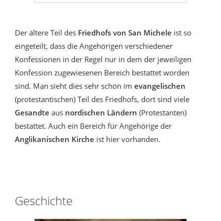
Der ältere Teil des
Friedhofs von San Michele
ist so
eingeteilt, dass die Angehörigen verschiedener
Konfessionen in der Regel nur in dem der jeweiligen
Konfession zugewiesenen Bereich bestattet worden
sind. Man sieht dies sehr schön im
evangelischen
(protestantischen) Teil des Friedhofs, dort sind viele
Gesandte
aus
nordischen Ländern
(Protestanten)
bestattet. Auch ein Bereich für Angehörige der
Anglikanischen Kirche
ist hier vorhanden.
Geschichte