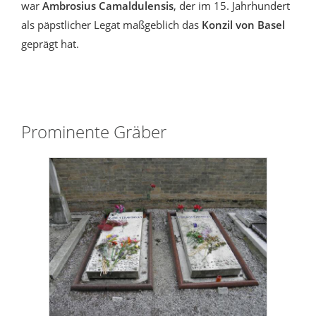
war
Ambrosius Camaldulensis
, der im 15. Jahrhundert
als päpstlicher Legat maßgeblich das
Konzil von Basel
geprägt hat.
Prominente Gräber