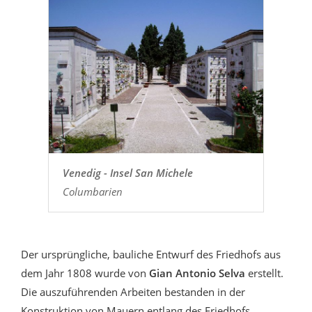
Venedig - Insel San Michele
Columbarien
Der ursprüngliche, bauliche Entwurf des Friedhofs aus
dem Jahr 1808 wurde von
Gian Antonio Selva
erstellt.
Die auszuführenden Arbeiten bestanden in der
Konstruktion von Mauern entlang des Friedhofs