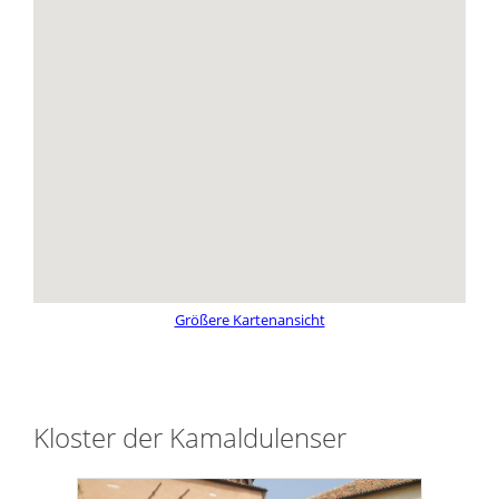
Größere Kartenansicht
Kloster der Kamaldulenser