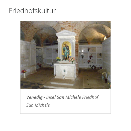
Friedhofskultur
Venedig - Insel San Michele
Friedhof
San Michele