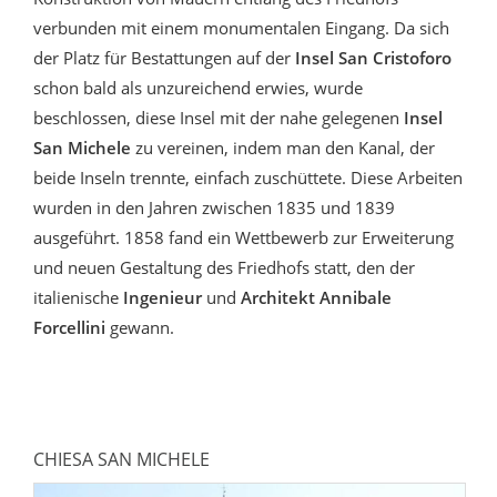
verbunden mit einem monumentalen Eingang. Da sich
der Platz für Bestattungen auf der
Insel San Cristoforo
schon bald als unzureichend erwies, wurde
beschlossen, diese Insel mit der nahe gelegenen
Insel
San Michele
zu vereinen, indem man den Kanal, der
beide Inseln trennte, einfach zuschüttete. Diese Arbeiten
wurden in den Jahren zwischen 1835 und 1839
ausgeführt. 1858 fand ein Wettbewerb zur Erweiterung
und neuen Gestaltung des Friedhofs statt, den der
italienische
Ingenieur
und
Architekt Annibale
Forcellini
gewann.
CHIESA SAN MICHELE