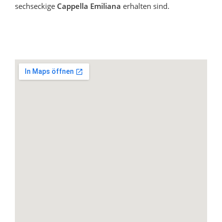
sechseckige
Cappella Emiliana
erhalten sind.