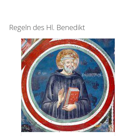
Regeln des Hl. Benedikt