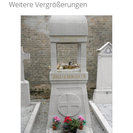
Weitere Vergrößerungen