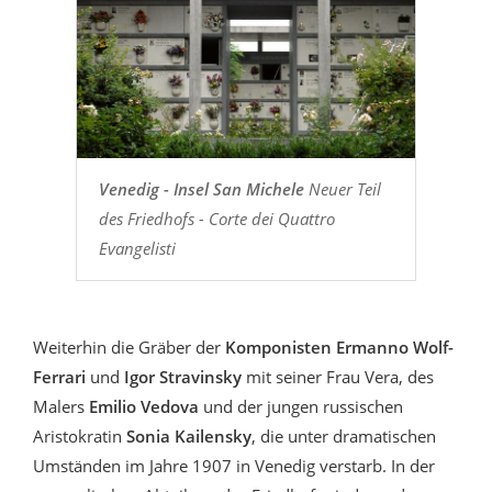
Venedig - Insel San Michele
Neuer Teil
des Friedhofs - Corte dei Quattro
Evangelisti
Weiterhin die Gräber der
Komponisten Ermanno Wolf-
Ferrari
und
Igor Stravinsky
mit seiner Frau Vera, des
Malers
Emilio Vedova
und der jungen russischen
Aristokratin
Sonia Kailensky
, die unter dramatischen
Umständen im Jahre 1907 in Venedig verstarb. In der