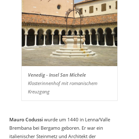
Venedig - Insel San Michele
Klosterinnenhof mit romanischem
Kreuzgang
Mauro Codussi
wurde um 1440 in Lenna/Valle
Brembana bei Bergamo geboren. Er war ein
italienischer Steinmetz und Architekt der