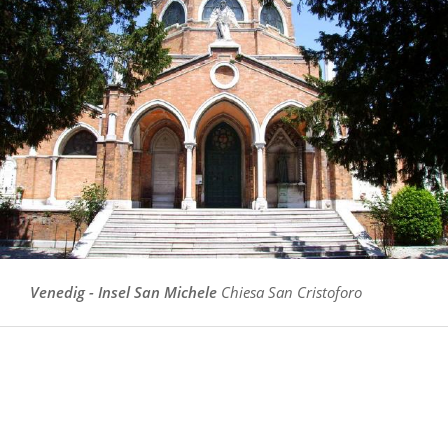
Venedig - Insel San Michele
Chiesa San Cristoforo