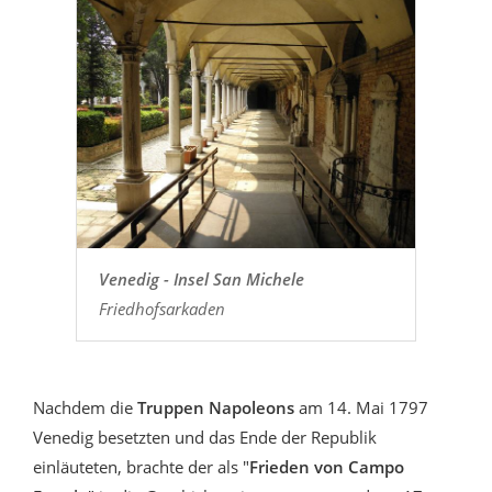
Venedig - Insel San Michele
Friedhofsarkaden
Nachdem die
Truppen Napoleons
am 14. Mai 1797
Venedig besetzten und das Ende der Republik
einläuteten, brachte der als "
Frieden von Campo