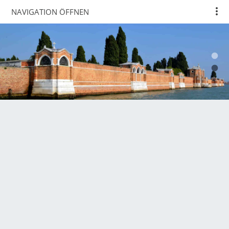
NAVIGATION ÖFFNEN