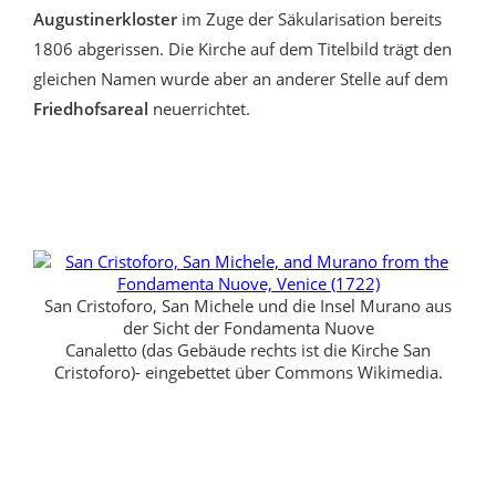
Augustinerkloster
im Zuge der Säkularisation bereits
1806 abgerissen. Die Kirche auf dem Titelbild trägt den
gleichen Namen wurde aber an anderer Stelle auf dem
Friedhofsareal
neuerrichtet.
San Cristoforo, San Michele und die Insel Murano aus
der Sicht der Fondamenta Nuove
Canaletto (das Gebäude rechts ist die Kirche San
Cristoforo)- eingebettet über Commons Wikimedia.