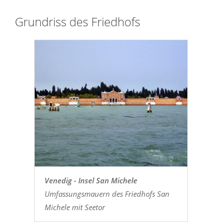
Grundriss des Friedhofs
Venedig - Insel San Michele
Umfassungsmauern des Friedhofs San
Michele mit Seetor