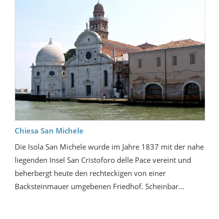
Chiesa San Michele
Die Isola San Michele wurde im Jahre 1837 mit der nahe
liegenden Insel San Cristoforo delle Pace vereint und
beherbergt heute den rechteckigen von einer
Backsteinmauer umgebenen Friedhof. Scheinbar...