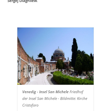
Sergej Diaghilew
.
Venedig - Insel San Michele
Friedhof
der Insel San Michele - Bildmitte: Kirche
Cristoforo