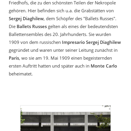
Friedhofs, die zu den schönsten Teilen der Nekropole
gehören. Hier befinden sich u.a. die Grabstätten von
Sergej Diaghilew
, dem Schöpfer des "Ballets Russes".
Die
Ballets Russes
gelten als eines der bedeutendsten
Ballettensembles des 20. Jahrhunderts. Sie wurden
1909 von dem russischen
Impresario Sergej Diaghilew
gegründet und waren unter seiner Leitung zunächst in
Paris
, wo sie am 19. Mai 1909 einen begeisternden
ersten Auftritt hatten und später auch in
Monte Carlo
beheimatet.