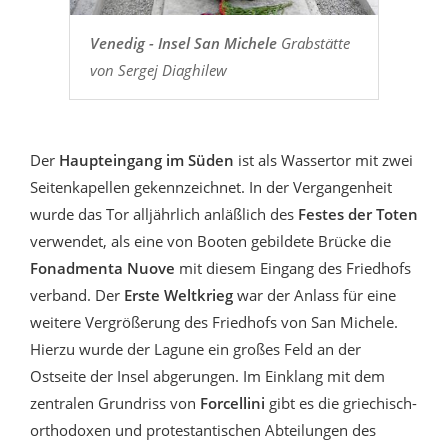
Venedig - Insel San Michele
Grabstätte
von Sergej Diaghilew
Der
Haupteingang im Süden
ist als Wassertor mit zwei
Seitenkapellen gekennzeichnet. In der Vergangenheit
wurde das Tor alljährlich anläßlich des
Festes der Toten
verwendet, als eine von Booten gebildete Brücke die
Fonadmenta Nuove
mit diesem Eingang des Friedhofs
verband. Der
Erste Weltkrieg
war der Anlass für eine
weitere Vergrößerung des Friedhofs von San Michele.
Hierzu wurde der Lagune ein großes Feld an der
Ostseite der Insel abgerungen. Im Einklang mit dem
zentralen Grundriss von
Forcellini
gibt es die griechisch-
orthodoxen und protestantischen Abteilungen des