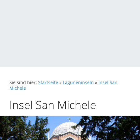
Sie sind hier:
Startseite
»
Laguneninseln
»
Insel San
Michele
Insel San Michele