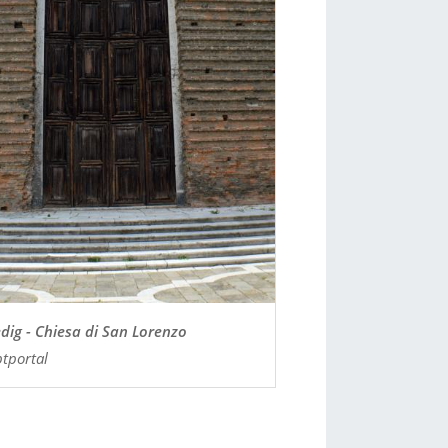
dig - Chiesa di San Lorenzo
tportal