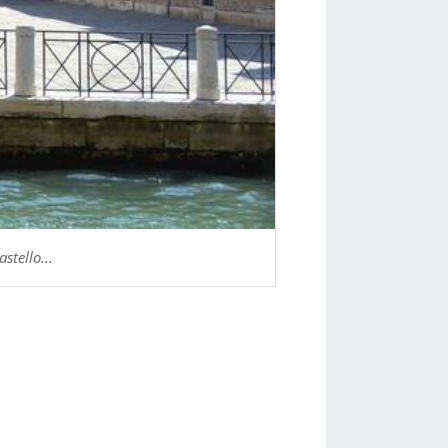
stello...