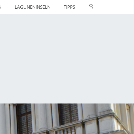
N
LAGUNENINSELN
TIPPS