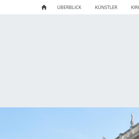
ÜBERBLICK
KÜNSTLER
KI