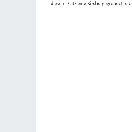
diesem Platz eine
Kirche
gegründet, die