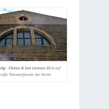
dig - Chiesa di San Lorenzo
Blick auf
große Thermenfenster der Kirche