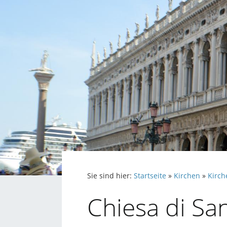
Sie sind hier:
Startseite
»
Kirchen
»
Kirch
Chiesa di Sa