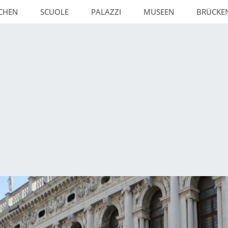
RCHEN
SCUOLE
PALAZZI
MUSEEN
BRÜCKE