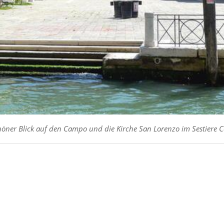
höner Blick auf den Campo und die Kirche San Lorenzo im Sestiere Ca