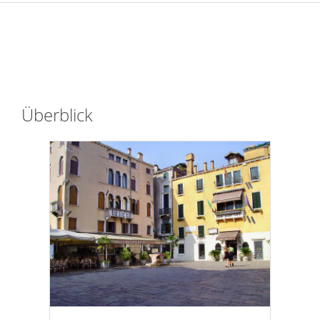
Überblick