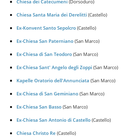
Chiesa dei Catecumeni
(Dorsoduro)
Chiesa Santa Maria dei Derelitti
(Castello)
Ex-Konvent Santo Sepolcro
(Castello)
Ex-Chiesa San Paterniano
(San Marco)
Ex-Chiesa di San Teodoro
(San Marco)
Ex-Chiesa Sant' Angelo degli Zoppi
(San Marco)
Kapelle Oratorio dell'Annunciata
(San Marco)
Ex-Chiesa di San Geminiano
(San Marco)
Ex-Chiesa San Basso
(San Marco)
Ex-Chiesa San Antonio di Castello
(Castello)
Chiesa Christo Re
(Castello)