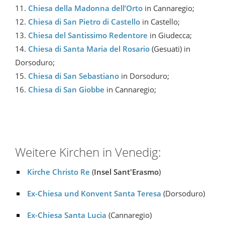
11.
Chiesa della Madonna dell’Orto
in Cannaregio;
12.
Chiesa di San Pietro di Castello
in Castello;
13.
Chiesa del Santissimo Redentore
in Giudecca;
14.
Chiesa di Santa Maria del Rosario
(Gesuati) in
Dorsoduro;
15.
Chiesa di San Sebastiano
in Dorsoduro;
16.
Chiesa di San Giobbe
in Cannaregio;
Weitere Kirchen in Venedig:
Kirche Christo Re
(
Insel Sant'Erasmo
)
Ex-Chiesa und Konvent Santa Teresa
(Dorsoduro)
Ex-Chiesa Santa Lucia
(Cannaregio)