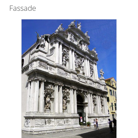
Fassade