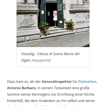
Venedig - Chiesa di Santa Maria del
Giglio
Hauptportal
Dazu kam es, als der
Generalinspektor
für
Dalmatien
,
Antonio Barbaro
, in seinem Testament eine große
Summe seines Vermögens zur Errichtung einer Kirche
hinterließ, die dem Andenken an ihn selbst und seiner