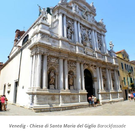
Venedig - Chiesa di Santa Maria del Giglio
Barockfassade