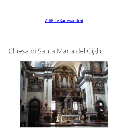
Größere Kartenansicht
Chiesa di Santa Maria del Giglio