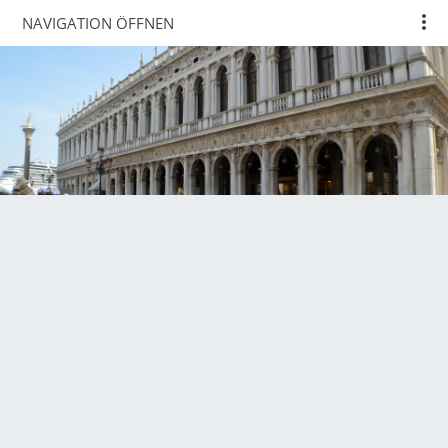
NAVIGATION ÖFFNEN