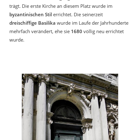
trägt. Die erste Kirche an diesem Platz wurde im
byzantinischen Stil
errichtet. Die seinerzeit
dreischiffige Basilika
wurde im Laufe der Jahrhunderte
mehrfach verändert, ehe sie
1680
völlig neu errichtet
wurde.