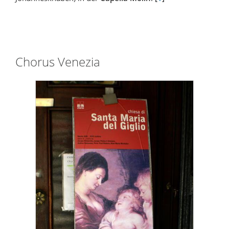
Chorus Venezia