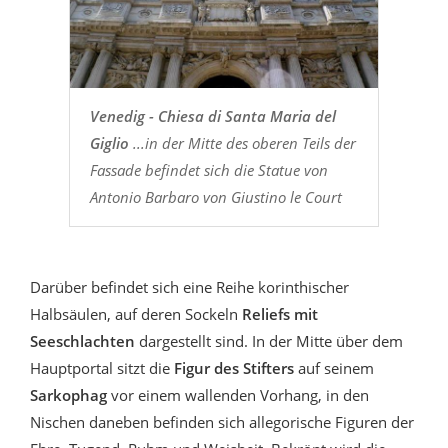
Venedig - Chiesa di Santa Maria del
Giglio
...in der Mitte des oberen Teils der
Fassade befindet sich die Statue von
Antonio Barbaro von Giustino le Court
Darüber befindet sich eine Reihe korinthischer
Halbsäulen, auf deren Sockeln
Reliefs mit
Seeschlachten
dargestellt sind. In der Mitte über dem
Hauptportal sitzt die
Figur des Stifters
auf seinem
Sarkophag
vor einem wallenden Vorhang, in den
Nischen daneben befinden sich allegorische Figuren der