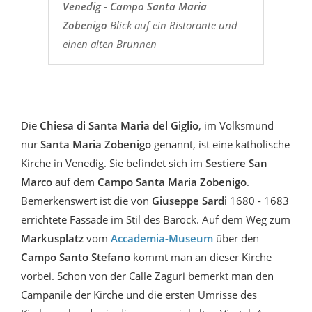
Venedig - Campo Santa Maria
Zobenigo
Blick auf ein Ristorante und
einen alten Brunnen
Die
Chiesa di Santa Maria del Giglio
, im Volksmund
nur
Santa Maria Zobenigo
genannt, ist eine katholische
Kirche in Venedig. Sie befindet sich im
Sestiere San
Marco
auf dem
Campo Santa Maria Zobenigo
.
Bemerkenswert ist die von
Giuseppe Sardi
1680 - 1683
errichtete Fassade im Stil des Barock. Auf dem Weg zum
Markusplatz
vom
Accademia-Museum
über den
Campo Santo Stefano
kommt man an dieser Kirche
vorbei. Schon von der Calle Zaguri bemerkt man den
Campanile der Kirche und die ersten Umrisse des