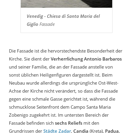
Venedig - Chiesa di Santa Maria del
Giglio
Fassade
Die Fassade ist die hervorstechendste Besonderheit der
Kirche. Sie dient der
Verherrlichung Antonio Barbaros
und seiner Familie, die an der Fassade anstelle von
sonst üblichen Heiligenfiguren dargestellt ist. Beim
Neubau wurde allerdings die ursprüngliche Ost-West-
Achse der Kirche nicht verändert, so dass die Fassade
gegen eine schmale Gasse gerichtet ist, während die
schmucklose Seitenfront dem Campo Santa Maria
Zobenigo zugekehrt ist. Im untersten Bereich der
Fassade befinden sich
sechs Reliefs
mit den
Grundrissen der
Städte Zadar
,
Candia
(Kreta),
Padua
,