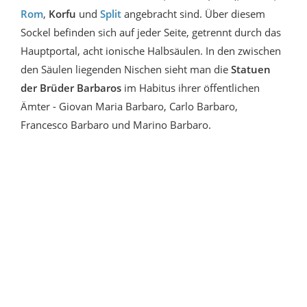
Rom
,
Korfu
und
Split
angebracht sind. Über diesem
Sockel befinden sich auf jeder Seite, getrennt durch das
Hauptportal, acht ionische Halbsäulen. In den zwischen
den Säulen liegenden Nischen sieht man die
Statuen
der Brüder Barbaros
im Habitus ihrer öffentlichen
Ämter - Giovan Maria Barbaro, Carlo Barbaro,
Francesco Barbaro und Marino Barbaro.