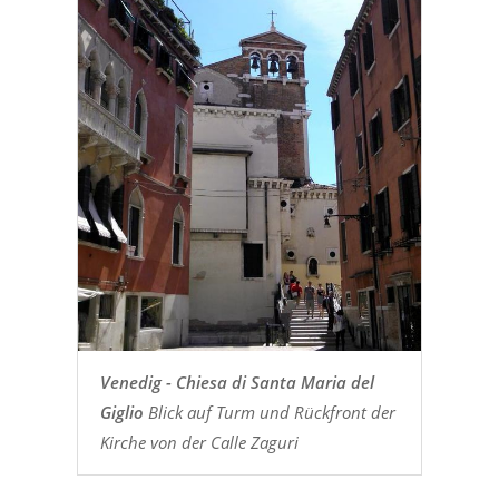
Venedig - Chiesa di Santa Maria del
Giglio
Blick auf Turm und Rückfront der
Kirche von der Calle Zaguri