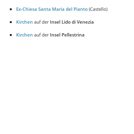
Ex-Chiesa Santa Maria del Pianto
(Castello)
Kirchen
auf der
Insel
Lido di Venezia
Kirchen
auf der
Insel Pellestrina