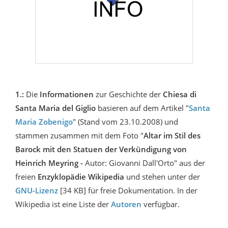
1.:
Die
Informationen
zur Geschichte der
Chiesa
di
Santa Maria del Giglio
basieren auf dem Artikel "
Santa
Maria Zobenigo
" (Stand vom 23.10.2008) und
stammen zusammen mit dem Foto "
Altar im Stil des
Barock mit den Statuen der Verkündigung von
Heinrich Meyring -
Autor: Giovanni Dall'Orto" aus der
freien
Enzyklopädie Wikipedia
und stehen unter der
GNU-Lizenz
[34 KB] für freie Dokumentation. In der
Wikipedia ist eine Liste der
Autoren
verfügbar.