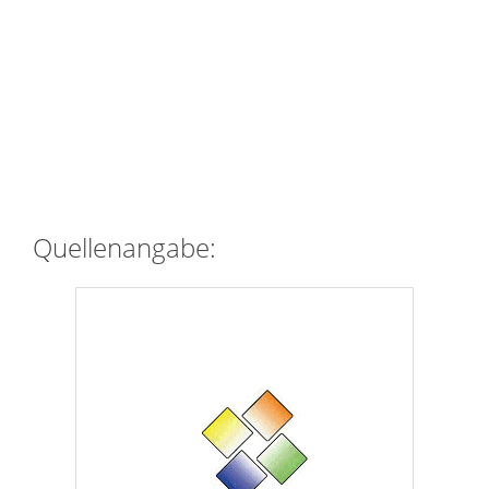
Quellenangabe: