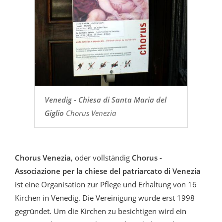
Venedig - Chiesa di Santa Maria del
Giglio
Chorus Venezia
Chorus Venezia
, oder vollständig
Chorus -
Associazione per la chiese del patriarcato di Venezia
ist eine Organisation zur Pflege und Erhaltung von 16
Kirchen in Venedig. Die Vereinigung wurde erst 1998
gegründet. Um die Kirchen zu besichtigen wird ein