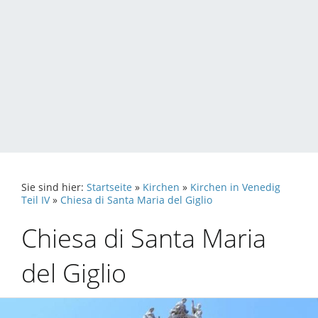
Sie sind hier:
Startseite
»
Kirchen
»
Kirchen in Venedig
Teil IV
»
Chiesa di Santa Maria del Giglio
Chiesa di Santa Maria
del Giglio