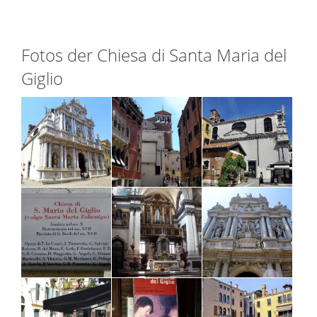
Fotos der Chiesa di Santa Maria del
Giglio