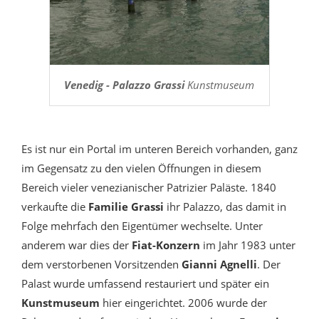
Venedig - Palazzo Grassi
Kunstmuseum
Es ist nur ein Portal im unteren Bereich vorhanden, ganz
im Gegensatz zu den vielen Öffnungen in diesem
Bereich vieler venezianischer Patrizier Paläste. 1840
verkaufte die
Familie Grassi
ihr Palazzo, das damit in
Folge mehrfach den Eigentümer wechselte. Unter
anderem war dies der
Fiat-Konzern
im Jahr 1983 unter
dem verstorbenen Vorsitzenden
Gianni Agnelli
. Der
Palast wurde umfassend restauriert und später ein
Kunstmuseum
hier eingerichtet. 2006 wurde der