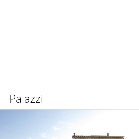
Palazzi