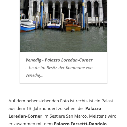
Venedig - Palazzo Loredan-Corner
...heute im Besitz der Kommune von
Venedig...
Auf dem nebenstehenden Foto ist rechts ist ein Palast
aus dem 13. Jahrhundert zu sehen: der
Palazzo
Loredan-Corner
im Sestiere San Marco. Meistens wird
er zusammen mit dem
Palazzo
Farsetti-Dandolo