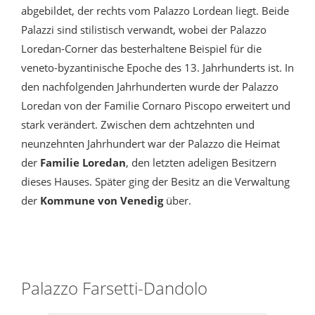
abgebildet, der rechts vom Palazzo Lordean liegt. Beide
Palazzi sind stilistisch verwandt, wobei der Palazzo
Loredan-Corner das besterhaltene Beispiel für die
veneto-byzantinische Epoche des 13. Jahrhunderts ist. In
den nachfolgenden Jahrhunderten wurde der Palazzo
Loredan von der Familie Cornaro Piscopo erweitert und
stark verändert. Zwischen dem achtzehnten und
neunzehnten Jahrhundert war der Palazzo die Heimat
der
Familie Loredan
, den letzten adeligen Besitzern
dieses Hauses. Später ging der Besitz an die Verwaltung
der
Kommune von Venedig
über.
Palazzo Farsetti-Dandolo