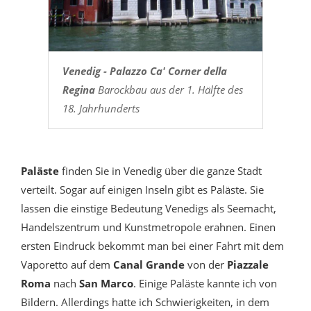
Venedig - Palazzo Ca' Corner della
Regina
Barockbau aus der 1. Hälfte des
18. Jahrhunderts
Paläste
finden Sie in Venedig
über die ganze Stadt
verteilt. Sogar auf einigen Inseln gibt es Paläste. Sie
lassen die einstige Bedeutung Venedigs als Seemacht,
Handelszentrum und Kunstmetropole erahnen. Einen
ersten Eindruck bekommt man bei einer Fahrt mit dem
Vaporetto auf dem
Canal Grande
von der
Piazzale
Roma
nach
San Marco
. Einige Paläste kannte ich von
Bildern. Allerdings hatte ich Schwierigkeiten, in dem