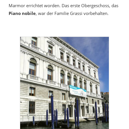
Marmor errichtet worden. Das erste Obergeschoss, das
Piano nobile
, war der Familie Grassi vorbehalten.