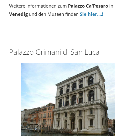
Weitere Informationen zum
Palazzo Ca'Pesaro
in
Venedig
und den Museen finden
Sie hier....!
Palazzo Grimani di San Luca