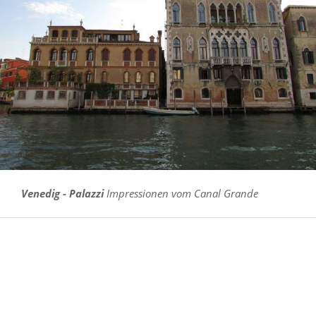
Venedig - Palazzi
Impressionen vom Canal Grande