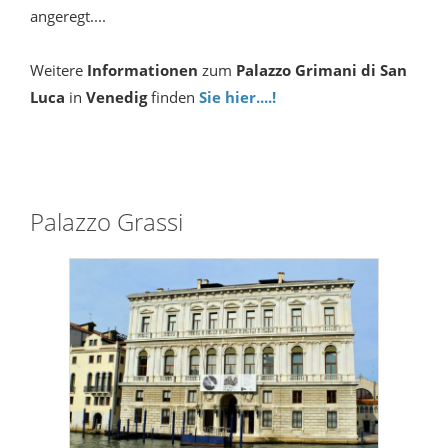
angeregt....
Weitere
Informationen
zum
Palazzo Grimani
di San
Luca
in
Venedig
finden
Sie hier....!
Palazzo Grassi