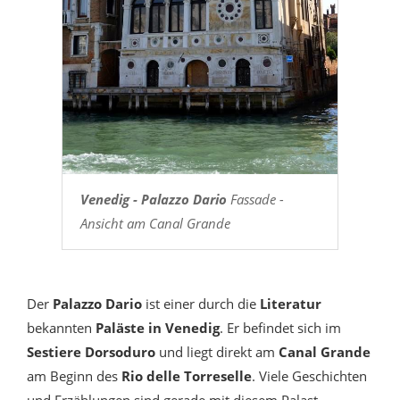
Venedig - Palazzo Dario
Fassade -
Ansicht am Canal Grande
Der
Palazzo Dario
ist einer durch die
Literatur
bekannten
Paläste in Venedig
. Er befindet sich im
Sestiere Dorsoduro
und liegt direkt am
Canal Grande
am Beginn des
Rio delle Torreselle
. Viele Geschichten