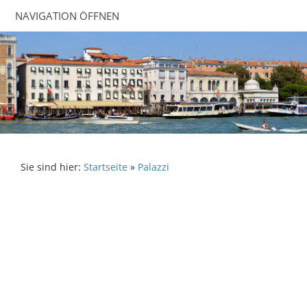
NAVIGATION ÖFFNEN
Sie sind hier:
Startseite
»
Palazzi