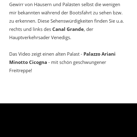
Gewirr von Häusern und Palästen selbst die wenigen
mir bekannten während der Bootsfahrt zu sehen bzw.
zu erkennen. Diese Sehenswürdigkeiten finden Sie u.a.
rechts und links des
Canal Grande
, der
Hauptverkehrsader Venedigs.
Das Video zeigt einen alten Palast -
Palazzo Ariani
Minotto Cicogna
- mit schön geschwungener
Freitreppe!