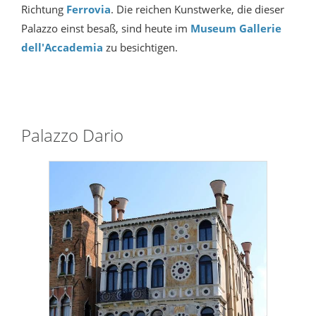
Richtung
Ferrovia
. Die reichen Kunstwerke, die dieser
Palazzo einst besaß, sind heute im
Museum Gallerie
dell'Accademia
zu besichtigen.
Palazzo Dario