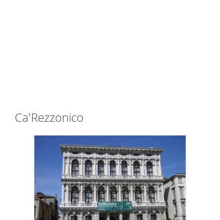
Ca'Rezzonico