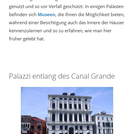
genutzt und so vor Verfall geschützt. In einigen Palästen
befinden sich
Museen
, die Ihnen die Möglichkeit bieten,
während einer Besichtigung auch das Innere der Häuser
kennenzulernen und so zu erfahren, wie man hier
früher gelebt hat.
Palazzi entlang des Canal Grande