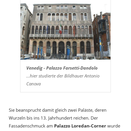
Venedig - Palazzo Farsetti-Dandolo
...hier studierte der Bildhauer Antonio
Canova
Sie beansprucht damit gleich zwei Paläste, deren
Wurzeln bis ins 13. Jahrhundert reichen. Der
Fassadenschmuck am
Palazzo Loredan-Corner
wurde