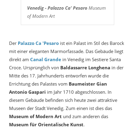
Venedig - Palazzo Ca' Pesaro
Museum
of Modern Art
Der
Palazzo Ca 'Pesaro
ist ein Palast im Stil des Barock
mit einer eleganten Marmorfassade. Das Gebäude liegt
direkt am
Canal Grande
in Venedig im Sestiere Santa
Croce. Ursprünglich von
Baldassarre Longhena
in der
Mitte des 17. Jahrhunderts entworfen wurde die
Errichtung des Palastes vom
Baumeister Gian
Antonio Gaspari
im Jahr 1710 abgeschlossen. In
diesem Gebäude befinden sich heute zwei attraktive
Museen der Stadt Venedig. Zum einen ist dies das
Museum of Modern Art
und zum anderen das
Museum für Orientalische Kunst
.