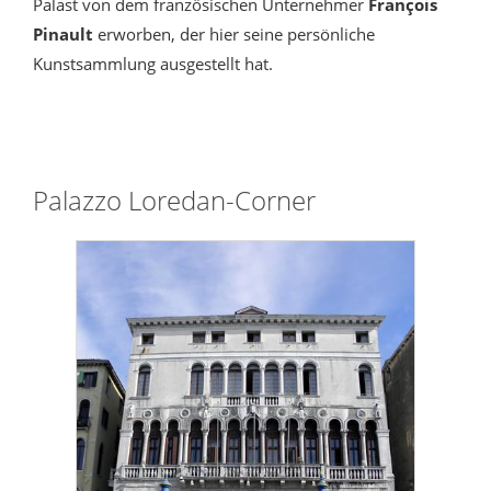
Palast von dem französischen Unternehmer
François
Pinault
erworben, der hier seine persönliche
Kunstsammlung ausgestellt hat.
Palazzo Loredan-Corner