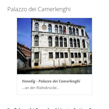
Palazzo dei Camerlenghi
Venedig - Palazzo dei Camerlenghi
...an der Rialtobrücke...