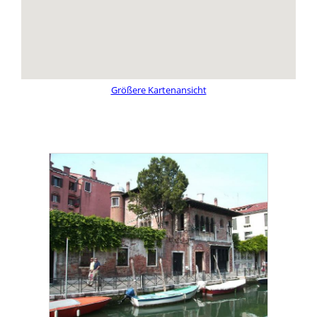
Größere Kartenansicht