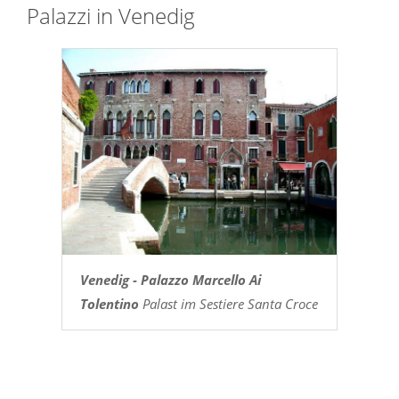
Palazzi in Venedig
Venedig - Palazzo Marcello Ai
Tolentino
Palast im Sestiere Santa Croce