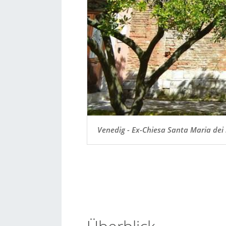
Venedig - Ex-Chiesa Santa Maria dei 