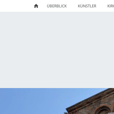
ÜBERBLICK
KÜNSTLER
KI