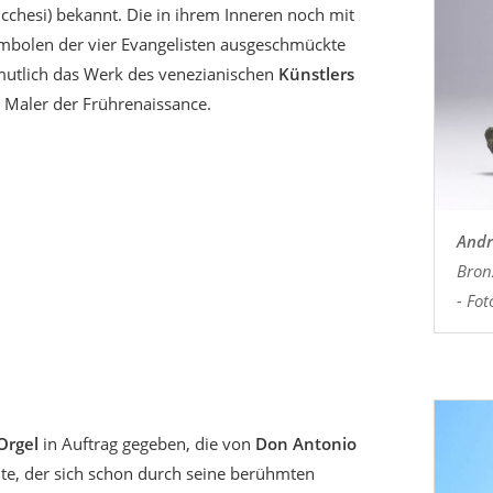
cchesi) bekannt. Die in ihrem Inneren noch mit
ymbolen der vier Evangelisten ausgeschmückte
rmutlich das Werk des venezianischen
Künstlers
 Maler der Frührenaissance.
Andr
Bron
- Fot
Orgel
in Auftrag gegeben, die von
Don Antonio
te, der sich schon durch seine berühmten