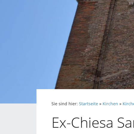
Sie sind hier:
Startseite
»
Kirchen
»
Kirche
Ex-Chiesa Sa