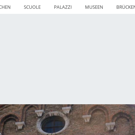
RCHEN
SCUOLE
PALAZZI
MUSEEN
BRÜCKE