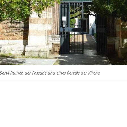
Servi
Ruinen der Fassade und eines Portals der Kirche