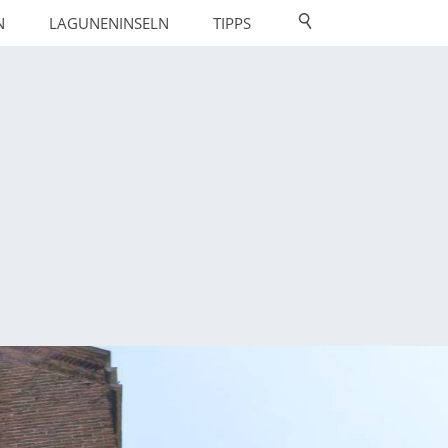
N
LAGUNENINSELN
TIPPS