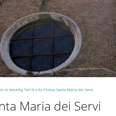
n in Venedig Teil III
»
Ex-Chiesa Santa Maria dei Servi
nta Maria dei Servi