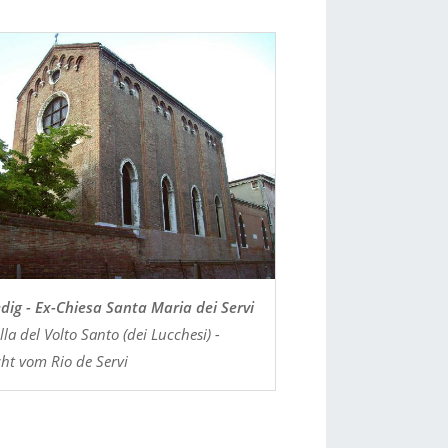
dig - Ex-Chiesa Santa Maria dei Servi
la del Volto Santo (dei Lucchesi) -
cht vom Rio de Servi