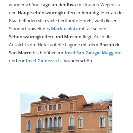
wunderschöne
Lage an der Riva
mit kurzen Wegen zu
den
Hauptsehenswürdigkeiten in Venedig
. Hier an der
Riva befinden sich viele berühmte Hotels, weil dieser
Standort unweit des
Markusplatz
mit all seinen
Sehenswürdigkeiten und Museen
liegt. Auch die
Aussicht vom Hotel auf die Lagune mit dem
Bacino di
San Marco
bis hinüber zur
Insel San Giorgio Maggiore
und zur
Insel Giudecca
ist wunderschön.