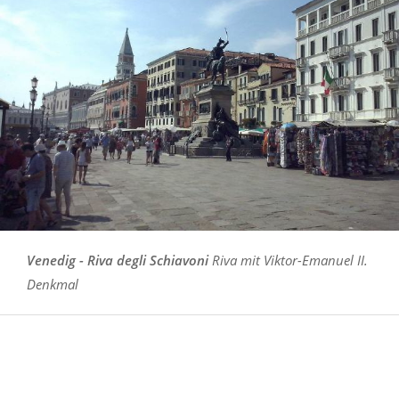
Venedig - Riva degli Schiavoni
Riva mit Viktor-Emanuel II.
Denkmal