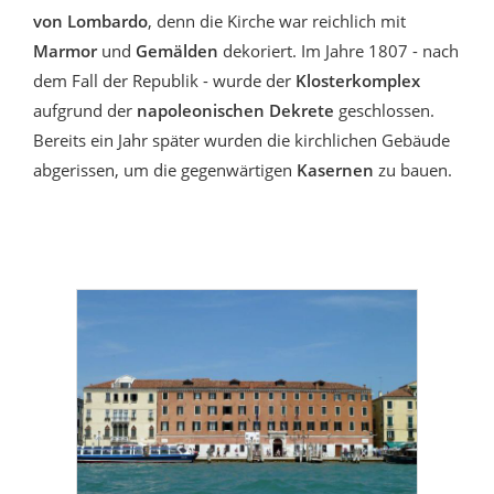
von Lombardo
, denn die Kirche war reichlich mit
Marmor
und
Gemälden
dekoriert. Im Jahre 1807 - nach
dem Fall der Republik - wurde der
Klosterkomplex
aufgrund der
napoleonischen Dekrete
geschlossen.
Bereits ein Jahr später wurden die kirchlichen Gebäude
abgerissen, um die gegenwärtigen
Kasernen
zu bauen.