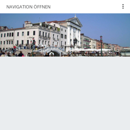
NAVIGATION ÖFFNEN