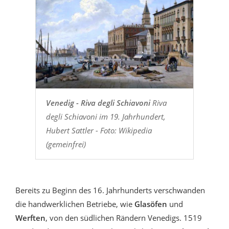
Venedig - Riva degli Schiavoni
Riva
degli Schiavoni im 19. Jahrhundert,
Hubert Sattler - Foto: Wikipedia
(gemeinfrei)
Bereits zu Beginn des 16. Jahrhunderts verschwanden
die handwerklichen Betriebe, wie
Glasöfen
und
Werften
, von den südlichen Rändern Venedigs. 1519