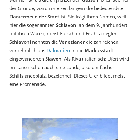
der Gründe, warum sie seit langem die bedeutendste
Flaniermeile der Stadt
ist. Sie trägt ihren Namen, weil
hier die sogenannten
Schiavoni
ab dem 9. Jahrhundert
mit ihren Waren, meist Fleisch und Fisch, anlegten.
Schiavoni
nannten die
Venezianer
die zahlreichen,
vornehmlich aus
Dalmatien
in die
Markusstadt
eingewanderten
Slawen
. Als Riva (italienisch: Ufer) wird
im Italienischen auch eine Lände, also ein flacher
Schiffslandeplatz, bezeichnet. Dieses Ufer bildet meist
eine Promenade.