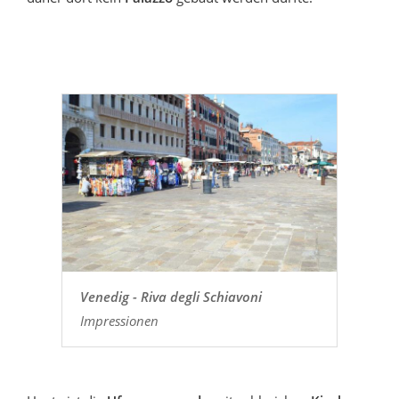
Venedig - Riva degli Schiavoni
Impressionen