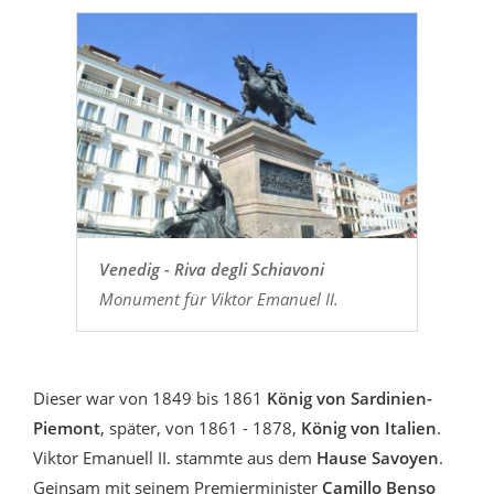
Venedig - Riva degli Schiavoni
Monument für Viktor Emanuel II.
Dieser war von 1849 bis 1861
König von Sardinien-
Piemont
, später, von 1861 - 1878,
König von Italien
.
Viktor Emanuell II. stammte aus dem
Hause Savoyen
.
Geinsam mit seinem Premierminister
Camillo Benso