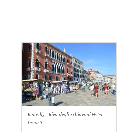
Venedig - Riva degli Schiavoni
Hotel
Danieli