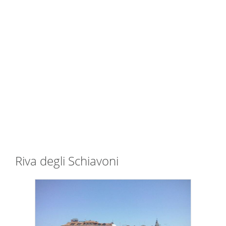
Riva degli Schiavoni