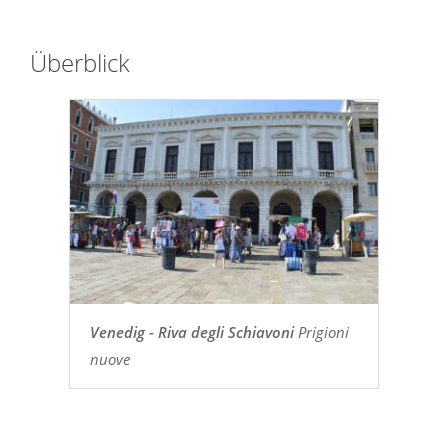
Überblick
Venedig - Riva degli Schiavoni
Prigioni
nuove