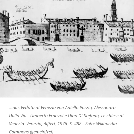
...aus Veduta di Venezia von Aniello Porzio, Alessandro
Dalla Via - Umberto Franzoi e Dina Di Stefano, Le chiese di
Venezia, Venezia, Alfieri, 1976, S. 488 - Foto: Wikimedia
Commons (gemeinfrei)