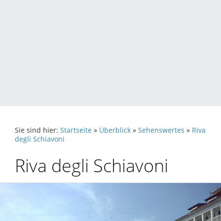
Sie sind hier:
Startseite
»
Überblick
»
Sehenswertes
»
Riva
degli Schiavoni
Riva degli Schiavoni