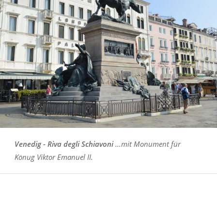
Venedig - Riva degli Schiavoni
...mit Monument für
Könug Viktor Emanuel II.