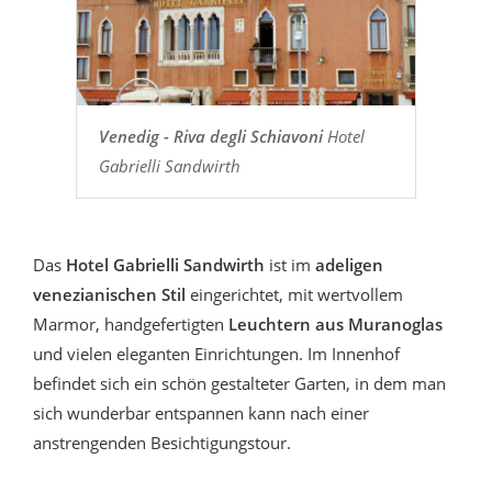
Venedig - Riva degli Schiavoni
Hotel
Gabrielli Sandwirth
Das
Hotel Gabrielli Sandwirth
ist im
adeligen
venezianischen Stil
eingerichtet, mit wertvollem
Marmor, handgefertigten
Leuchtern aus Muranoglas
und vielen eleganten Einrichtungen. Im Innenhof
befindet sich ein schön gestalteter Garten, in dem man
sich wunderbar entspannen kann nach einer
anstrengenden Besichtigungstour.