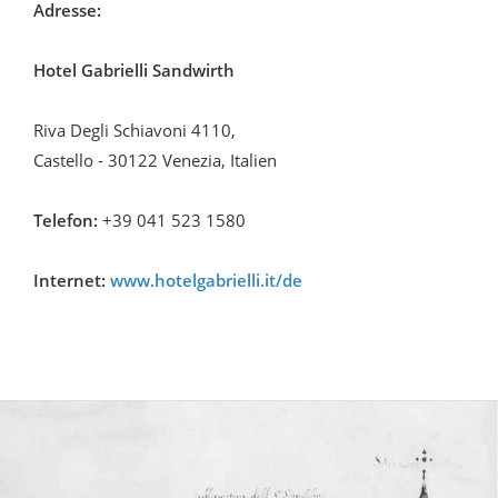
Adresse:
Hotel Gabrielli Sandwirth
Riva Degli Schiavoni 4110,
Castello - 30122 Venezia, Italien
Telefon:
+39 041 523 1580
Internet:
www.hotelgabrielli.it/de