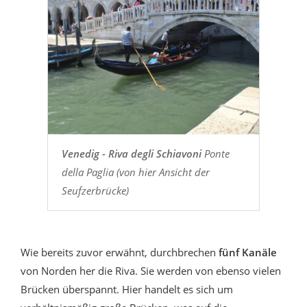
Venedig - Riva degli Schiavoni
Ponte
della Paglia (von hier Ansicht der
Seufzerbrücke)
Wie bereits zuvor erwähnt, durchbrechen
fünf Kanäle
von Norden her die Riva. Sie werden von ebenso vielen
Brücken überspannt. Hier handelt es sich um