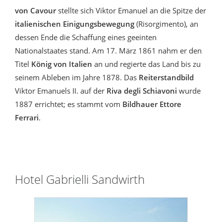
von Cavour
stellte sich Viktor Emanuel an die Spitze der
italienischen Einigungsbewegung
(Risorgimento), an
dessen Ende die Schaffung eines geeinten
Nationalstaates stand. Am 17. März 1861 nahm er den
Titel
König von Italien
an und regierte das Land bis zu
seinem Ableben im Jahre 1878. Das
Reiterstandbild
Viktor Emanuels II. auf der
Riva degli Schiavoni
wurde
1887 errichtet; es stammt vom
Bildhauer Ettore
Ferrari
.
Hotel Gabrielli Sandwirth